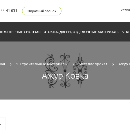
Усло
-44-41-031
Обратный звонок
 ИНЖЕНЕРНЫЕ СИСТЕМЫ
4. ОКНА, ДВЕРИ, ОТДЕЛОЧНЫЕ МАТЕРИАЛЫ
5. 
ная
1. Строительные материалы
Металлопрокат
Ажур 
Ажур Ковка