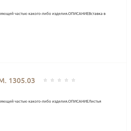
ляющей частью какого-либо изделия.ОПИСАНИЕВставка в
 1305.03
вляющей частью какого-либо изделия.ОПИСАНИЕЛистья