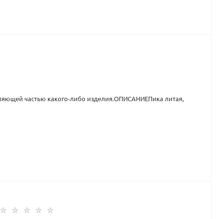
ляющей частью какого-либо изделия.ОПИСАНИЕПика литая,