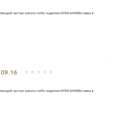
ляющей частью какого-либо изделия.ОПИСАНИЕВставка в
09.16
ляющей частью какого-либо изделия.ОПИСАНИЕВставка в