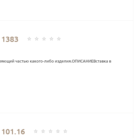
 1383
ляющей частью какого-либо изделия.ОПИСАНИЕВставка в
101.16