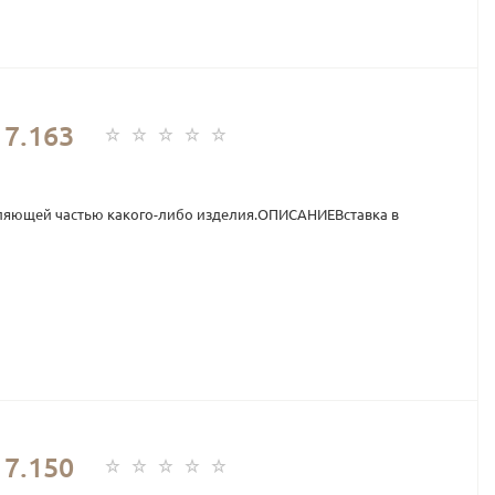
7.163
ляющей частью какого-либо изделия.ОПИСАНИЕВставка в
7.150