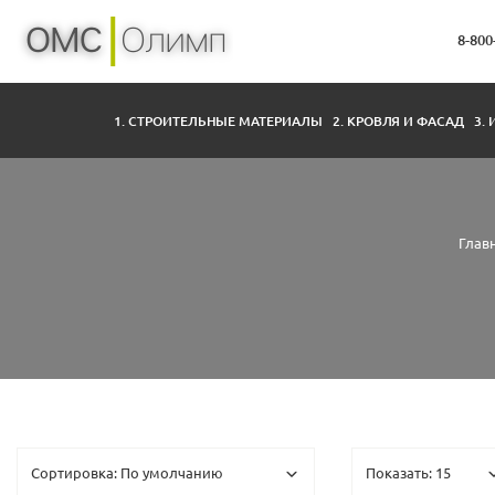
8-800
1. СТРОИТЕЛЬНЫЕ МАТЕРИАЛЫ
2. КРОВЛЯ И ФАСАД
3.
Глав