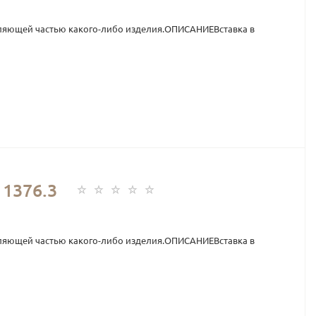
ляющей частью какого-либо изделия.ОПИСАНИЕВставка в
1376.3
ляющей частью какого-либо изделия.ОПИСАНИЕВставка в