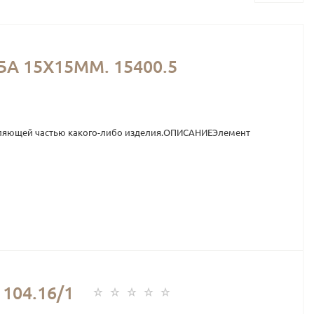
А 15Х15ММ. 15400.5
вляющей частью какого-либо изделия.ОПИСАНИЕЭлемент
104.16/1