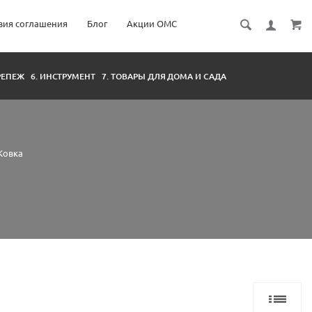
вия соглашения
Блог
Акции ОМС
КРЕПЕЖ
6. ИНСТРУМЕНТ
7. ТОВАРЫ ДЛЯ ДОМА И САДА
Ковка