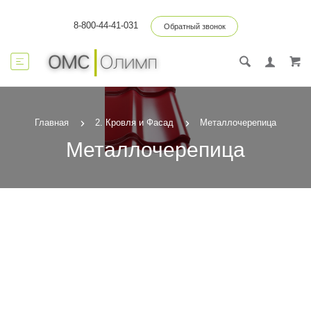
8-800-44-41-031
Обратный звонок
Главная
2. Кровля и Фасад
Металлочерепица
Металлочерепица