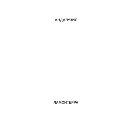
АНДАЛУЗИЯ
ЛАМОНТЕРРА