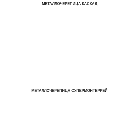
МЕТАЛЛОЧЕРЕПИЦА КАСКАД
МЕТАЛЛОЧЕРЕПИЦА СУПЕРМОНТЕРРЕЙ