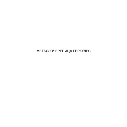
МЕТАЛЛОЧЕРЕПИЦА ГЕРКУЛЕС