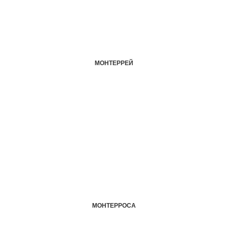
МОНТЕРРЕЙ
МОНТЕРРОСА