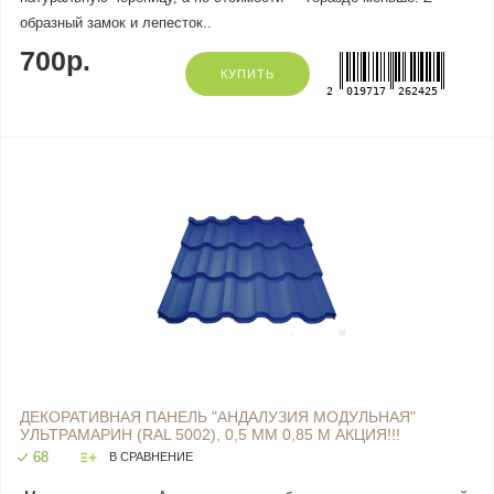
образный замок и лепесток..
700р.
КУПИТЬ
2
019717
262425
ДЕКОРАТИВНАЯ ПАНЕЛЬ "АНДАЛУЗИЯ МОДУЛЬНАЯ"
УЛЬТРАМАРИН (RAL 5002), 0,5 ММ 0,85 М АКЦИЯ!!!
68
В СРАВНЕНИЕ