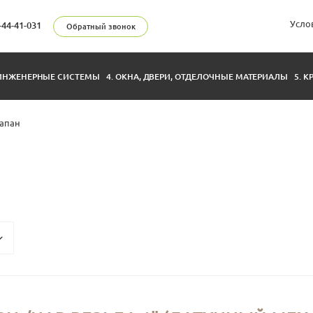
Усло
-44-41-031
Обратный звонок
 ИНЖЕНЕРНЫЕ СИСТЕМЫ
4. ОКНА, ДВЕРИ, ОТДЕЛОЧНЫЕ МАТЕРИАЛЫ
5. 
апан