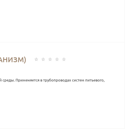
АНИЗМ)
 среды. Применяется в трубопроводах систем питьевого,