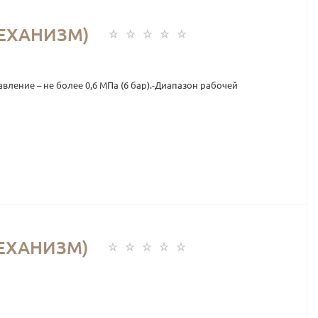
ЕХАНИЗМ)
ение – не более 0,6 МПа (6 бар).-Диапазон рабочей
МЕХАНИЗМ)