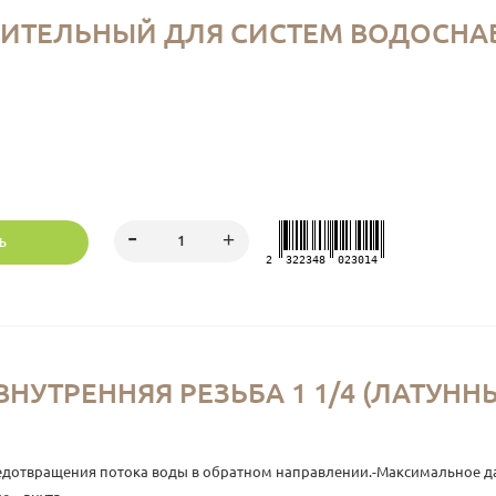
ТЕЛЬНЫЙ ДЛЯ СИСТЕМ ВОДОСНАБ.С
Ь
2
322348
023014
НУТРЕННЯЯ РЕЗЬБА 1 1/4 (ЛАТУН
отвращения потока воды в обратном направлении.-Максимальное давл