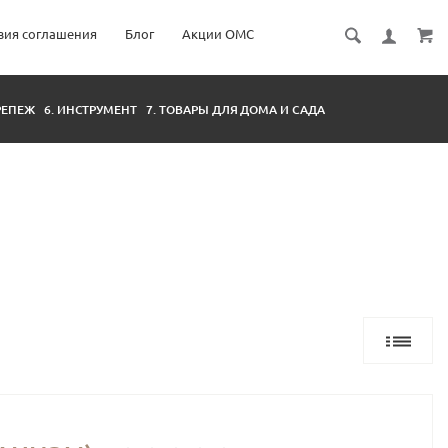
вия соглашения
Блог
Акции ОМС
КРЕПЕЖ
6. ИНСТРУМЕНТ
7. ТОВАРЫ ДЛЯ ДОМА И САДА