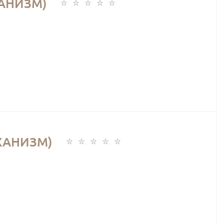
ХАНИЗМ)
ХАНИЗМ)