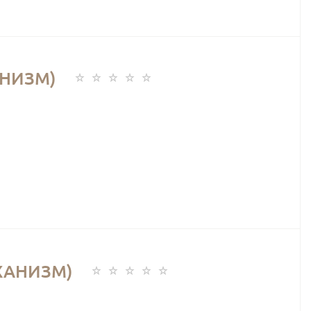
АНИЗМ)
ХАНИЗМ)