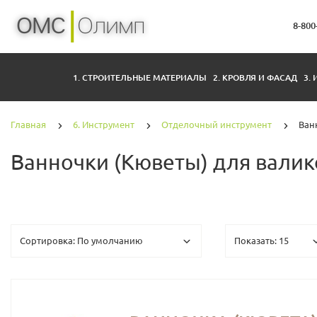
8-800
1. СТРОИТЕЛЬНЫЕ МАТЕРИАЛЫ
2. КРОВЛЯ И ФАСАД
3.
Главная
6. Инструмент
Отделочный инструмент
Ван
Ванночки (Кюветы) для валик