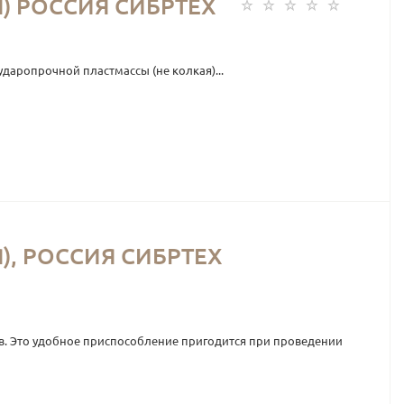
Я) РОССИЯ СИБРТЕХ
даропрочной пластмассы (не колкая)...
), РОССИЯ СИБРТЕХ
ов. Это удобное приспособление пригодится при проведении