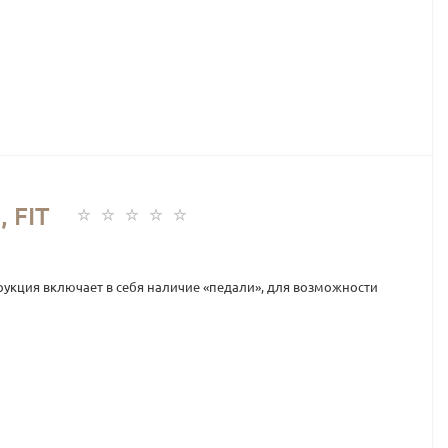
 FIT
рукция включает в себя наличие «педали», для возможности