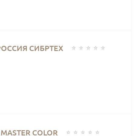
 РОССИЯ СИБРТЕХ
) MASTER COLOR