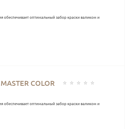
ния обеспечивает оптимальный забор краски валиком и
) MASTER COLOR
ния обеспечивает оптимальный забор краски валиком и