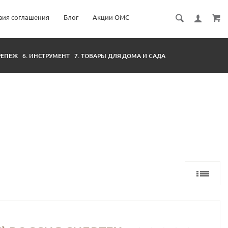
вия соглашения
Блог
Акции ОМС
КРЕПЕЖ
6. ИНСТРУМЕНТ
7. ТОВАРЫ ДЛЯ ДОМА И САДА