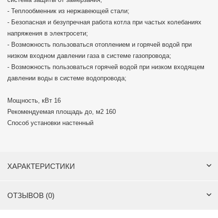
- Теплообменник из нержавеющей стали;
- Безопасная и безупречная работа котла при частых колебаниях
напряжения в электросети;
- Возможность пользоваться отоплением и горячей водой при
низком входном давлении газа в системе газопровода;
- Возможность пользоваться горячей водой при низком входящем
давлении воды в системе водопровода;
Мощность, кВт 16
Рекомендуемая площадь до, м2 160
Способ установки настенный
ХАРАКТЕРИСТИКИ
ОТЗЫВОВ (0)