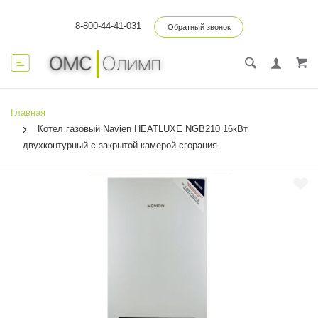
8-800-44-41-031
Обратный звонок
Главная
Котел газовый Navien HEATLUXE NGB210 16кВт
двухконтурный c закрытой камерой сгорания