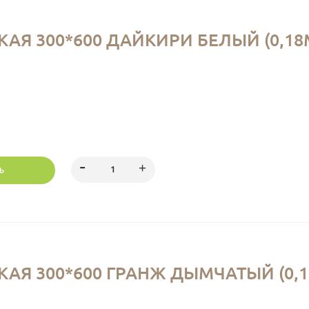
Я 300*600 ДАЙКИРИ БЕЛЫЙ (0,18М
Ь
АЯ 300*600 ГРАНЖ ДЫМЧАТЫЙ (0,18