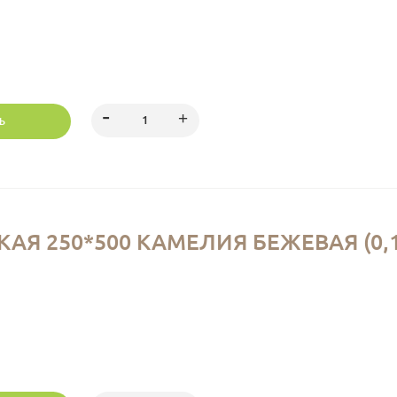
Ь
Я 250*500 КАМЕЛИЯ БЕЖЕВАЯ (0,1