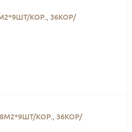
2*9ШТ/КОР., 36КОР/
М2*9ШТ/КОР., 36КОР/