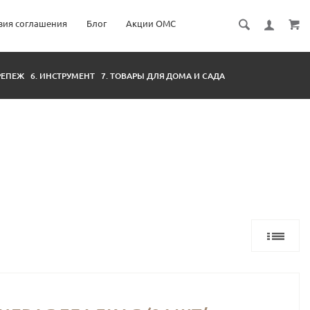
вия соглашения
Блог
Акции ОМС
КРЕПЕЖ
6. ИНСТРУМЕНТ
7. ТОВАРЫ ДЛЯ ДОМА И САДА