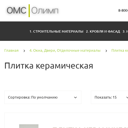
8-800
1. СТРОИТЕЛЬНЫЕ МАТЕРИАЛЫ
2. КРОВЛЯ И ФАСАД
3.
Главная
4. Окна, Двери, Отделочные материалы
Плитка к
Плитка керамическая