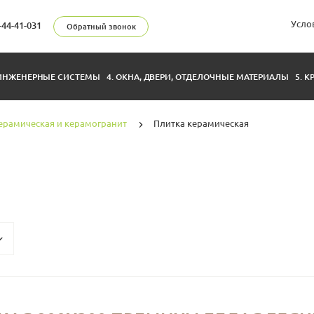
Усло
-44-41-031
Обратный звонок
 ИНЖЕНЕРНЫЕ СИСТЕМЫ
4. ОКНА, ДВЕРИ, ОТДЕЛОЧНЫЕ МАТЕРИАЛЫ
5. 
ерамическая и керамогранит
Плитка керамическая