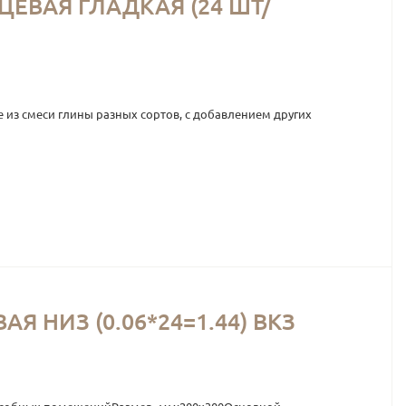
ЕВАЯ ГЛАДКАЯ (24 ШТ/
 из смеси глины разных сортов, с добавлением других
 НИЗ (0.06*24=1.44) ВКЗ