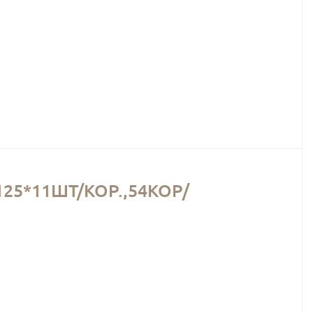
25*11ШТ/КОР.,54КОР/