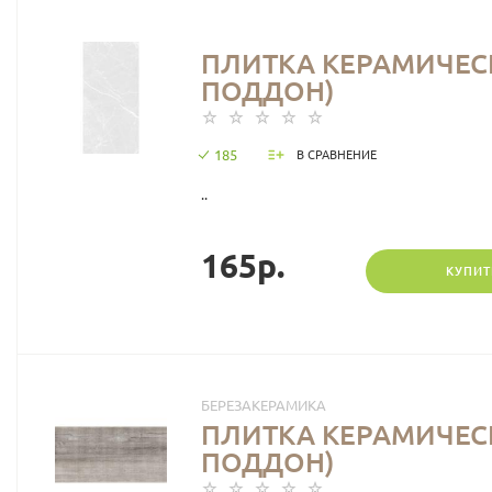
ПЛИТКА КЕРАМИЧЕСКА
ПОДДОН)
185
В СРАВНЕНИЕ
..
165р.
КУПИТ
БЕРЕЗАКЕРАМИКА
ПЛИТКА КЕРАМИЧЕСК
ПОДДОН)