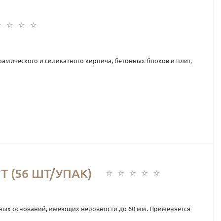
амического и силикатного кирпича, бетонных блоков и плит,
 (56 ШТ/УПАК)
ых оснований, имеющих неровности до 60 мм. Применяется