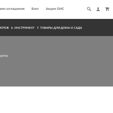
вия соглашения
Блог
Акции ОМС
КРЕПЕЖ
6. ИНСТРУМЕНТ
7. ТОВАРЫ ДЛЯ ДОМА И САДА
рунты