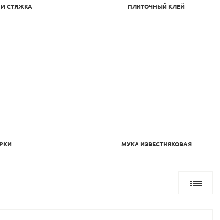
 И СТЯЖКА
ПЛИТОЧНЫЙ КЛЕЙ
РКИ
МУКА ИЗВЕСТНЯКОВАЯ