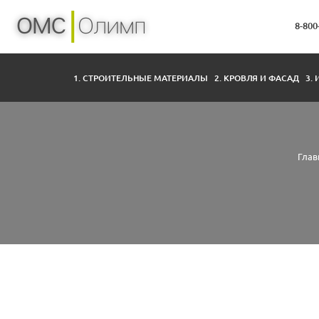
8-800
1. СТРОИТЕЛЬНЫЕ МАТЕРИАЛЫ
2. КРОВЛЯ И ФАСАД
3.
Глав