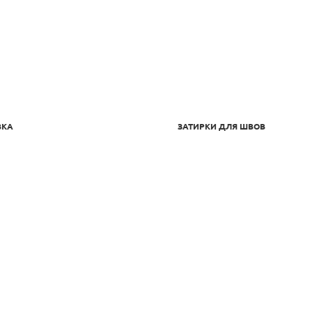
ВКА
ЗАТИРКИ ДЛЯ ШВОВ