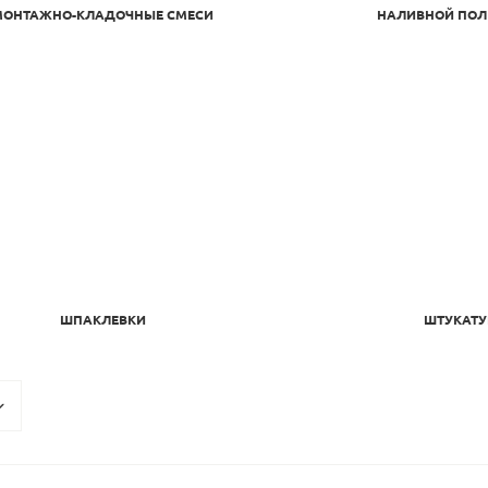
МОНТАЖНО-КЛАДОЧНЫЕ СМЕСИ
НАЛИВНОЙ ПОЛ
ШПАКЛЕВКИ
ШТУКАТУ