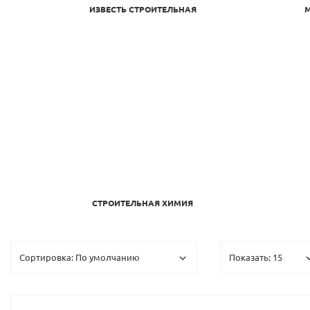
ИЗВЕСТЬ СТРОИТЕЛЬНАЯ
СТРОИТЕЛЬНАЯ ХИМИЯ