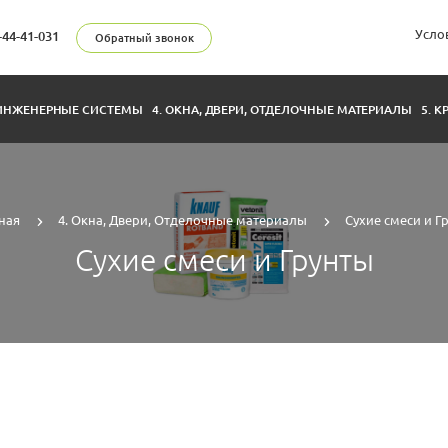
Усло
-44-41-031
Обратный звонок
 ИНЖЕНЕРНЫЕ СИСТЕМЫ
4. ОКНА, ДВЕРИ, ОТДЕЛОЧНЫЕ МАТЕРИАЛЫ
5. 
ная
4. Окна, Двери, Отделочные материалы
Сухие смеси и Г
Сухие смеси и Грунты