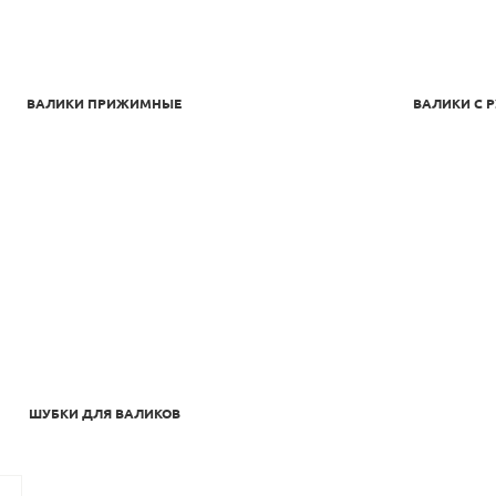
ВАЛИКИ ПРИЖИМНЫЕ
ВАЛИКИ С 
ШУБКИ ДЛЯ ВАЛИКОВ