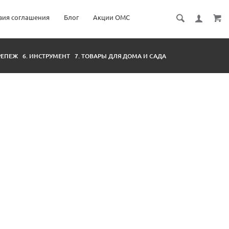
вия соглашения
Блог
Акции ОМС
КРЕПЕЖ
6. ИНСТРУМЕНТ
7. ТОВАРЫ ДЛЯ ДОМА И САДА