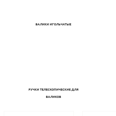
ВАЛИКИ ИГОЛЬЧАТЫЕ
РУЧКИ ТЕЛЕСКОПИЧЕСКИЕ ДЛЯ
ВАЛИКОВ