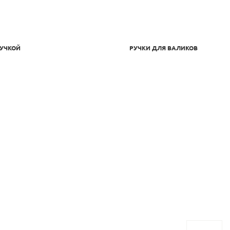
РУЧКОЙ
РУЧКИ ДЛЯ ВАЛИКОВ