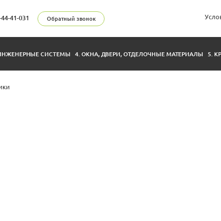
Усло
-44-41-031
Обратный звонок
 ИНЖЕНЕРНЫЕ СИСТЕМЫ
4. ОКНА, ДВЕРИ, ОТДЕЛОЧНЫЕ МАТЕРИАЛЫ
5. 
ики