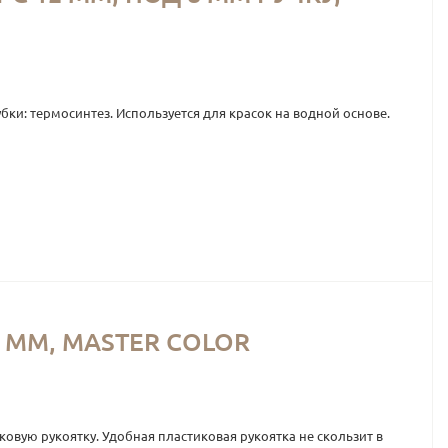
бки: термосинтез. Используется для красок на водной основе.
 ММ, MASTER COLOR
ковую рукоятку. Удобная пластиковая рукоятка не скользит в