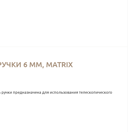
УЧКИ 6 ММ, MATRIX
 ручки предназначена для использования телескопического