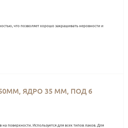
остью, что позволяет хорошо закрашивать неровности и
ММ, ЯДРО 35 ММ, ПОД 6
на поверхности. Используется для всех типов лаков. Для