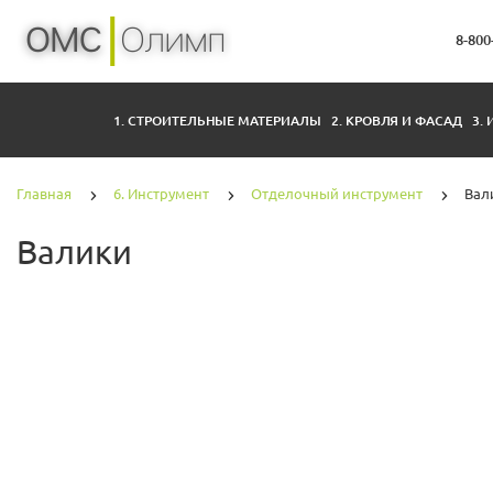
8-800
1. СТРОИТЕЛЬНЫЕ МАТЕРИАЛЫ
2. КРОВЛЯ И ФАСАД
3.
Главная
6. Инструмент
Отделочный инструмент
Вал
Валики