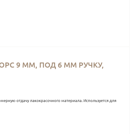
РС 9 ММ, ПОД 6 ММ РУЧКУ,
номерную отдачу лакокрасочного материала. Используется для