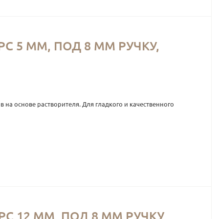
С 5 ММ, ПОД 8 ММ РУЧКУ,
в на основе растворителя. Для гладкого и качественного
 12 ММ, ПОД 8 ММ РУЧКУ,