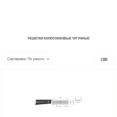
РЕШЕТКИ КОЛОСНИКОВЫЕ ЧУГУННЫЕ