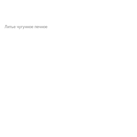
Литье чугунное печное