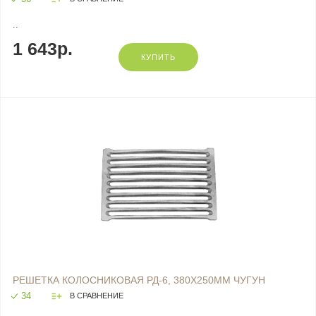
..
1 643р.
КУПИТЬ
РЕШЕТКА КОЛОСНИКОВАЯ РД-6, 380Х250ММ ЧУГУН
34
В СРАВНЕНИЕ