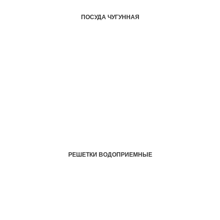
ПОСУДА ЧУГУННАЯ
РЕШЕТКИ ВОДОПРИЕМНЫЕ