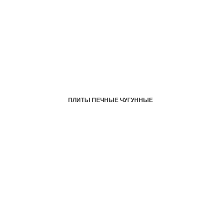
ПЛИТЫ ПЕЧНЫЕ ЧУГУННЫЕ