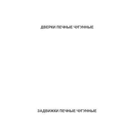
ДВЕРКИ ПЕЧНЫЕ ЧУГУННЫЕ
ЗАДВИЖКИ ПЕЧНЫЕ ЧУГУННЫЕ